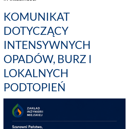
KOMUNIKAT
DOTYCZĄCY
INTENSYWNYCH
OPADÓW, BURZ I
LOKALNYCH
PODTOPIEŃ